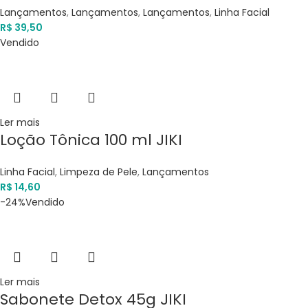
Lançamentos
,
Lançamentos
,
Lançamentos
,
Linha Facial
R$
39,50
Vendido
Ler mais
Loção Tônica 100 ml JIKI
Linha Facial
,
Limpeza de Pele
,
Lançamentos
R$
14,60
-24%
Vendido
Ler mais
Sabonete Detox 45g JIKI