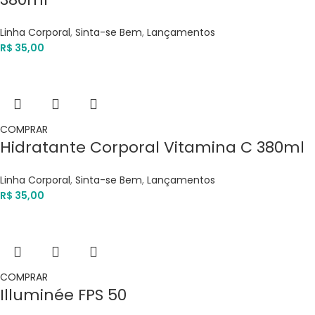
Linha Corporal
,
Sinta-se Bem
,
Lançamentos
R$
35,00
COMPRAR
Hidratante Corporal Vitamina C 380ml
Linha Corporal
,
Sinta-se Bem
,
Lançamentos
R$
35,00
COMPRAR
Illuminée FPS 50