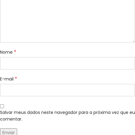
*
Nome
*
E-mail
Salvar meus dados neste navegador para a próxima vez que eu
comentar.