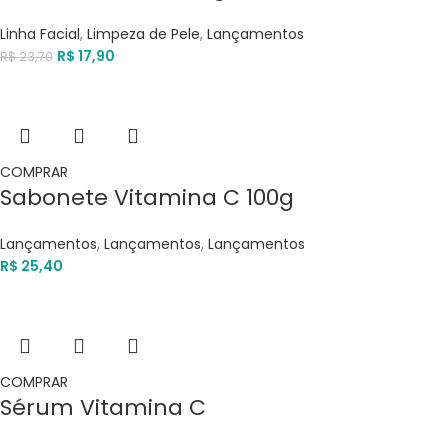
Linha Facial
,
Limpeza de Pele
,
Lançamentos
R$
17,90
R$
23,70
COMPRAR
Sabonete Vitamina C 100g
Lançamentos
,
Lançamentos
,
Lançamentos
R$
25,40
COMPRAR
Sérum Vitamina C