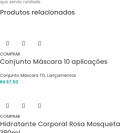
que sendo raridade.
Produtos relacionados
COMPRAR
Conjunto Máscara 10 aplicações
Conjunto Máscara TD
,
Lançamentos
R$
67,50
COMPRAR
Hidratante Corporal Rosa Mosqueta
380ml