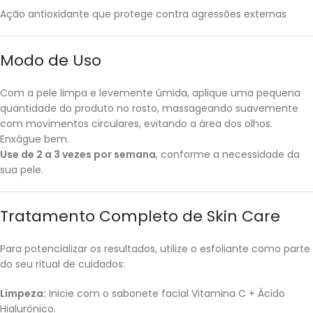
Ação antioxidante que protege contra agressões externas
Modo de Uso
Com a pele limpa e levemente úmida, aplique uma pequena
quantidade do produto no rosto, massageando suavemente
com movimentos circulares, evitando a área dos olhos.
Enxágue bem.
Use de 2 a 3 vezes por semana
, conforme a necessidade da
sua pele.
Tratamento Completo de Skin Care
Para potencializar os resultados, utilize o esfoliante como parte
do seu ritual de cuidados:
Limpeza:
Inicie com o sabonete facial Vitamina C + Ácido
Hialurônico.