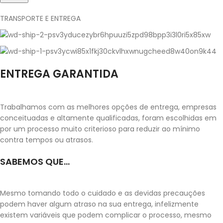
TRANSPORTE E ENTREGA
ENTREGA GARANTIDA
Trabalhamos com as melhores opções de entrega, empresas
conceituadas e altamente qualificadas, foram escolhidas em
por um processo muito criterioso para reduzir ao mínimo
contra tempos ou atrasos.
SABEMOS QUE...
Mesmo tomando todo o cuidado e as devidas precauções
podem haver algum atraso na sua entrega, infelizmente
existem variáveis que podem complicar o processo, mesmo