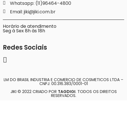
Whatsapp: (11)96464-4800
Email: jiki@jiki.com.br
Horário de atendimento
Seg à Sex 8h às 18h
Redes Sociais
LM DO BRASIL INDUSTRIA E COMERCIO DE COSMETICOS LTDA –
CNPJ: 00.316.383/0001-01
JIKI © 2022 CRIADO POR
TAGDIGI
. TODOS OS DIREITOS
RESERVADOS.