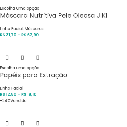
Escolha uma opção
Máscara Nutritiva Pele Oleosa JIKI
Linha Facial
,
Máscaras
R$
31,70
–
R$
62,90
Escolha uma opção
Papéis para Extração
Linha Facial
R$
12,80
–
R$
19,10
-24%
Vendido