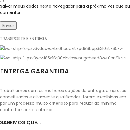
Salvar meus dados neste navegador para a próxima vez que eu
comentar.
TRANSPORTE E ENTREGA
ENTREGA GARANTIDA
Trabalhamos com as melhores opções de entrega, empresas
conceituadas e altamente qualificadas, foram escolhidas em
por um processo muito criterioso para reduzir ao mínimo
contra tempos ou atrasos.
SABEMOS QUE...