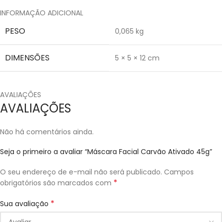
INFORMAÇÃO ADICIONAL
PESO
0,065 kg
DIMENSÕES
5 × 5 × 12 cm
AVALIAÇÕES
AVALIAÇÕES
Não há comentários ainda.
Seja o primeiro a avaliar “Máscara Facial Carvão Ativado 45g”
O seu endereço de e-mail não será publicado.
Campos
*
obrigatórios são marcados com
*
Sua avaliação