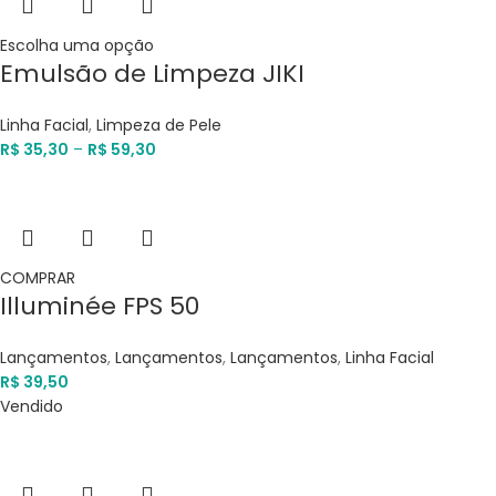
Escolha uma opção
Emulsão de Limpeza JIKI
Linha Facial
,
Limpeza de Pele
R$
35,30
–
R$
59,30
COMPRAR
Illuminée FPS 50
Lançamentos
,
Lançamentos
,
Lançamentos
,
Linha Facial
R$
39,50
Vendido