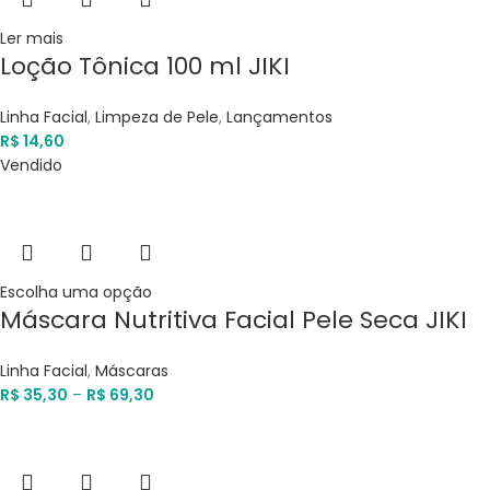
Ler mais
Loção Tônica 100 ml JIKI
Linha Facial
,
Limpeza de Pele
,
Lançamentos
R$
14,60
Vendido
Escolha uma opção
Máscara Nutritiva Facial Pele Seca JIKI
Linha Facial
,
Máscaras
R$
35,30
–
R$
69,30