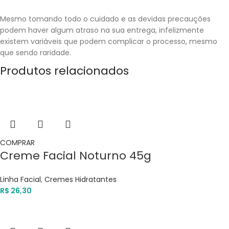
Mesmo tomando todo o cuidado e as devidas precauções
podem haver algum atraso na sua entrega, infelizmente
existem variáveis que podem complicar o processo, mesmo
que sendo raridade.
Produtos relacionados
COMPRAR
Creme Facial Noturno 45g
Linha Facial
,
Cremes Hidratantes
R$
26,30