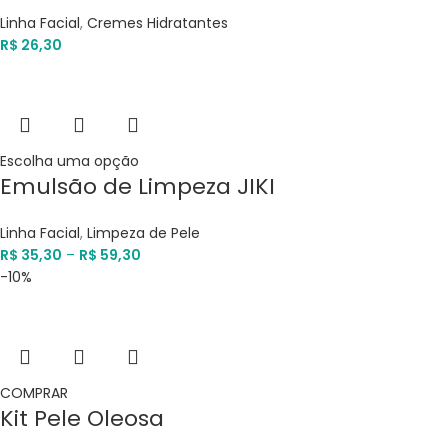
Linha Facial
,
Cremes Hidratantes
R$
26,30
Escolha uma opção
Emulsão de Limpeza JIKI
Linha Facial
,
Limpeza de Pele
R$
35,30
–
R$
59,30
-10%
COMPRAR
Kit Pele Oleosa