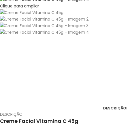
Clique para ampliar
DESCRIÇÃO
DESCRIÇÃO
Creme Facial Vitamina C 45g