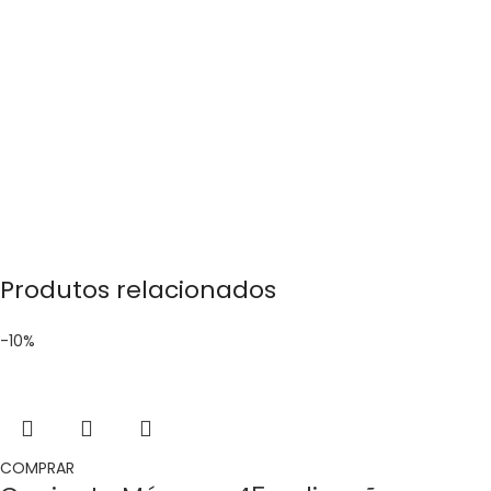
Produtos relacionados
-10%
COMPRAR