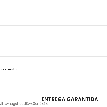
u comentar.
ENTREGA GARANTIDA