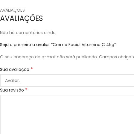
AVALIAÇÕES
AVALIAÇÕES
Não há comentários ainda.
Seja o primeiro a avaliar “Creme Facial Vitamina C 45g”
O seu endereço de e-mail não será publicado.
Campos obrigat
*
Sua avaliação
*
Sua revisão