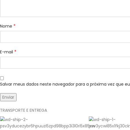
*
Nome
*
E-mail
Salvar meus dados neste navegador para a próxima vez que e
TRANSPORTE E ENTREGA