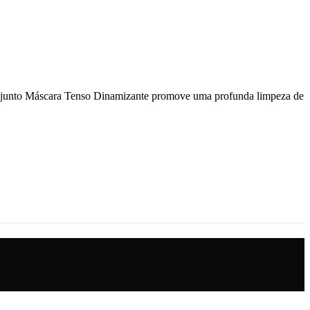
onjunto Máscara Tenso Dinamizante promove uma profunda limpeza de