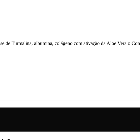
ase de Turmalina, albumina, colágeno com ativação da Aloe Vera o C