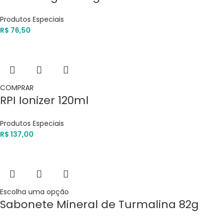
Produtos Especiais
R$
76,50
COMPRAR
RPI Ionizer 120ml
Produtos Especiais
R$
137,00
Escolha uma opção
Sabonete Mineral de Turmalina 82g