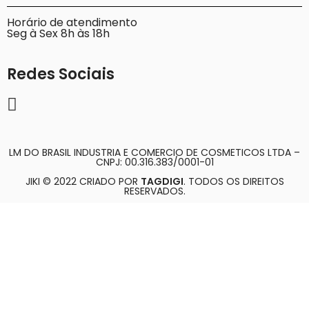
Horário de atendimento
Seg à Sex 8h às 18h
Redes Sociais
LM DO BRASIL INDUSTRIA E COMERCIO DE COSMETICOS LTDA –
CNPJ: 00.316.383/0001-01
JIKI © 2022 CRIADO POR
TAGDIGI
. TODOS OS DIREITOS
RESERVADOS.