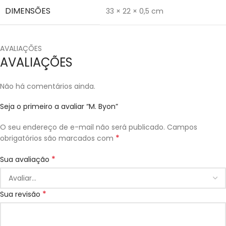
DIMENSÕES
33 × 22 × 0,5 cm
AVALIAÇÕES
AVALIAÇÕES
Não há comentários ainda.
Seja o primeiro a avaliar “M. Byon”
O seu endereço de e-mail não será publicado.
Campos
*
obrigatórios são marcados com
*
Sua avaliação
*
Sua revisão