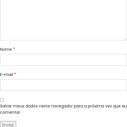
*
Nome
*
E-mail
Salvar meus dados neste navegador para a próxima vez que eu
comentar.