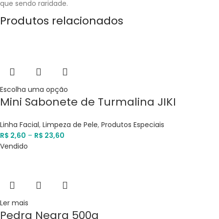
que sendo raridade.
Produtos relacionados
Escolha uma opção
Mini Sabonete de Turmalina JIKI
Linha Facial
,
Limpeza de Pele
,
Produtos Especiais
R$
2,60
–
R$
23,60
Vendido
Ler mais
Pedra Negra 500g