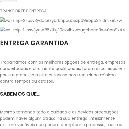
TRANSPORTE E ENTREGA
ENTREGA GARANTIDA
Trabalhamos com as melhores opções de entrega, empresas
conceituadas e altamente qualificadas, foram escolhidas em
por um processo muito criterioso para reduzir ao mínimo
contra tempos ou atrasos.
SABEMOS QUE...
Mesmo tomando todo o cuidado e as devidas precauções
podem haver algum atraso na sua entrega, infelizmente
existem variáveis que podem complicar o processo, mesmo