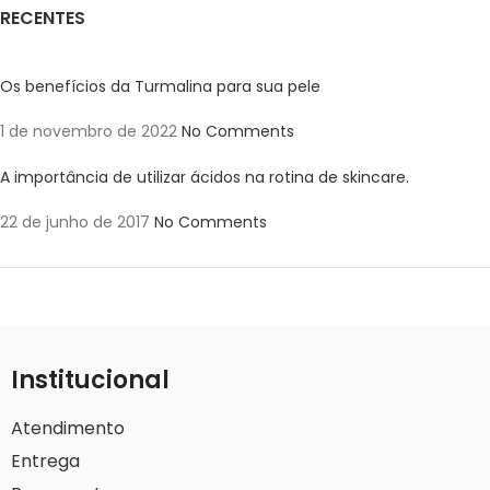
RECENTES
Os benefícios da Turmalina para sua pele
1 de novembro de 2022
No Comments
A importância de utilizar ácidos na rotina de skincare.
22 de junho de 2017
No Comments
Institucional
Atendimento
Entrega