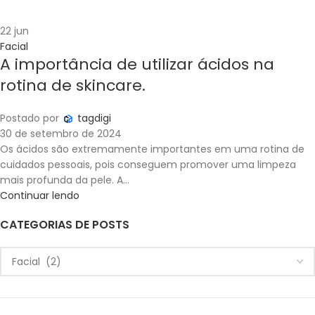
22
jun
Facial
A importância de utilizar ácidos na
rotina de skincare.
Postado por
tagdigi
30 de setembro de 2024
Os ácidos são extremamente importantes em uma rotina de
cuidados pessoais, pois conseguem promover uma limpeza
mais profunda da pele. A...
Continuar lendo
CATEGORIAS DE POSTS