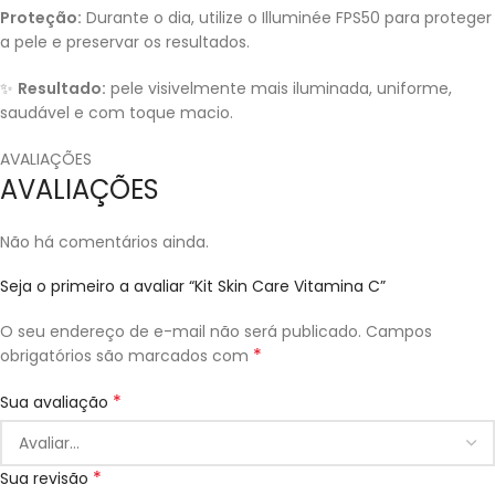
Proteção:
Durante o dia, utilize o Illuminée FPS50 para proteger
a pele e preservar os resultados.
✨
Resultado:
pele visivelmente mais iluminada, uniforme,
saudável e com toque macio.
AVALIAÇÕES
AVALIAÇÕES
Não há comentários ainda.
Seja o primeiro a avaliar “Kit Skin Care Vitamina C”
O seu endereço de e-mail não será publicado.
Campos
*
obrigatórios são marcados com
*
Sua avaliação
*
Sua revisão