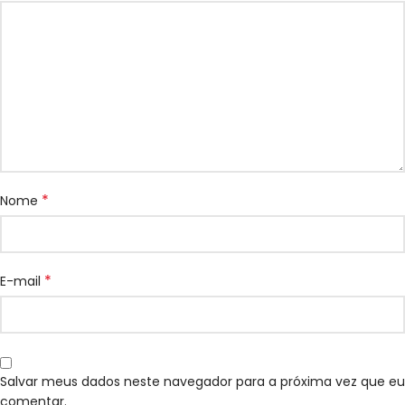
*
Nome
*
E-mail
Salvar meus dados neste navegador para a próxima vez que eu
comentar.