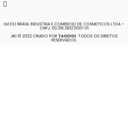
LM DO BRASIL INDUSTRIA E COMERCIO DE COSMETICOS LTDA –
CNPJ: 00.316.383/0001-01
JIKI © 2022 CRIADO POR
TAGDIGI
. TODOS OS DIREITOS
RESERVADOS.