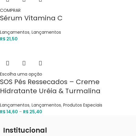
COMPRAR
Sérum Vitamina C
Lançamentos
,
Lançamentos
R$
21,50
Escolha uma opção
SOS Pés Ressecados – Creme
Hidratante Uréia & Turmalina
Lançamentos
,
Lançamentos
,
Produtos Especiais
R$
14,60
–
R$
25,40
Institucional