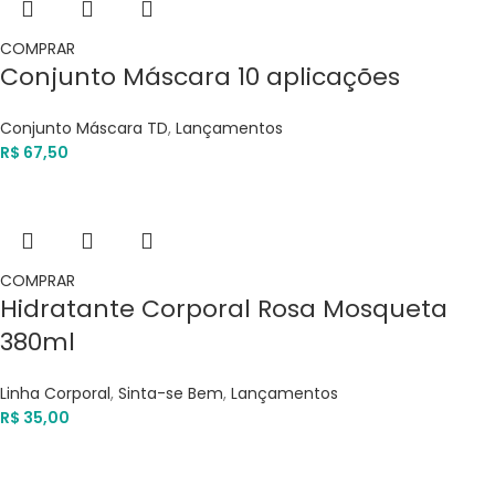
COMPRAR
Conjunto Máscara 10 aplicações
Conjunto Máscara TD
,
Lançamentos
R$
67,50
COMPRAR
Hidratante Corporal Rosa Mosqueta
380ml
Linha Corporal
,
Sinta-se Bem
,
Lançamentos
R$
35,00