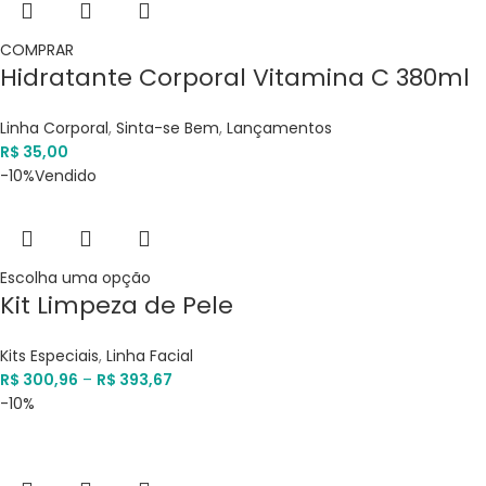
COMPRAR
Hidratante Corporal Vitamina C 380ml
Linha Corporal
,
Sinta-se Bem
,
Lançamentos
R$
35,00
-10%
Vendido
Escolha uma opção
Kit Limpeza de Pele
Kits Especiais
,
Linha Facial
R$
300,96
–
R$
393,67
-10%