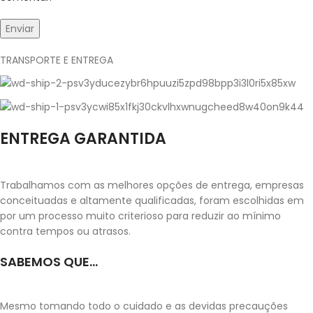
TRANSPORTE E ENTREGA
ENTREGA GARANTIDA
Trabalhamos com as melhores opções de entrega, empresas
conceituadas e altamente qualificadas, foram escolhidas em
por um processo muito criterioso para reduzir ao mínimo
contra tempos ou atrasos.
SABEMOS QUE...
Mesmo tomando todo o cuidado e as devidas precauções