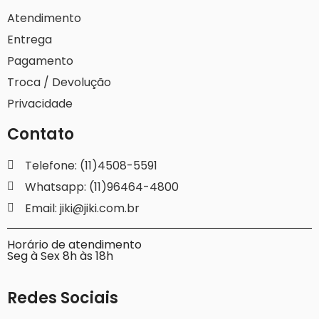
Atendimento
Entrega
Pagamento
Troca / Devolução
Privacidade
Contato
Telefone: (11)4508-5591
Whatsapp: (11)96464-4800
Email: jiki@jiki.com.br
Horário de atendimento
Seg à Sex 8h às 18h
Redes Sociais