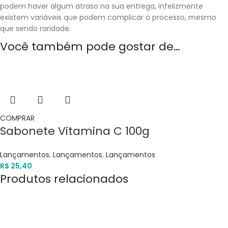
podem haver algum atraso na sua entrega, infelizmente
existem variáveis que podem complicar o processo, mesmo
que sendo raridade.
Você também pode gostar de…
COMPRAR
Sabonete Vitamina C 100g
Lançamentos
,
Lançamentos
,
Lançamentos
R$
25,40
Produtos relacionados