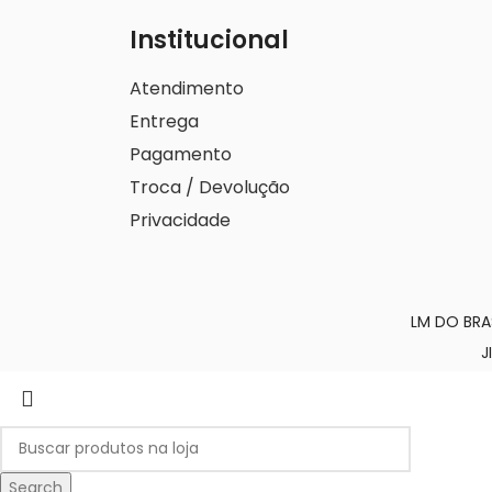
Institucional
Atendimento
Entrega
Pagamento
Troca / Devolução
Privacidade
LM DO BRA
J
Search