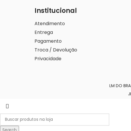
Institucional
Atendimento
Entrega
Pagamento
Troca / Devolução
Privacidade
LM DO BRA
J
Search