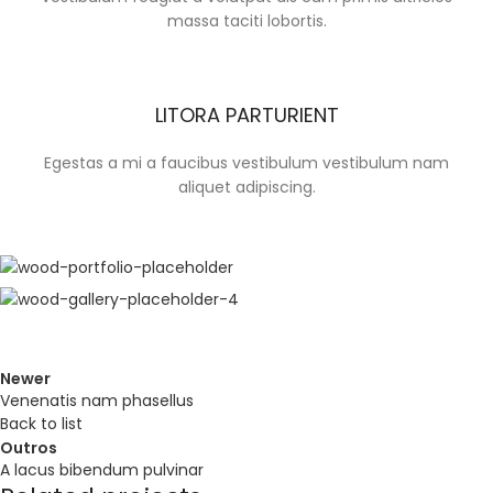
massa taciti lobortis.
LITORA PARTURIENT
Egestas a mi a faucibus vestibulum vestibulum nam
aliquet adipiscing.
Newer
Venenatis nam phasellus
Back to list
Outros
A lacus bibendum pulvinar